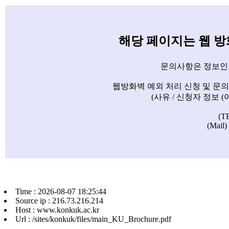
해당 페이지는 웹 
문의사항은 정보인
웹방화벽 예외 처리 신청 및 문
(사유 / 신청자 정보 
(T
(Mail)
Time : 2026-08-07 18:25:44
Source ip : 216.73.216.214
Host : www.konkuk.ac.kr
Url : /sites/konkuk/files/main_KU_Brochure.pdf