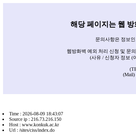
해당 페이지는 웹 
문의사항은 정보인
웹방화벽 예외 처리 신청 및 문
(사유 / 신청자 정보 
(T
(Mail)
Time : 2026-08-09 18:43:07
Source ip : 216.73.216.150
Host : www.konkuk.ac.kr
Url : /sites/ciss/index.do