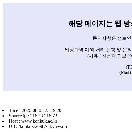
해당 페이지는 웹 
문의사항은 정보인
웹방화벽 예외 처리 신청 및 문
(사유 / 신청자 정보 
(T
(Mail)
Time : 2026-08-08 23:19:20
Source ip : 216.73.216.73
Host : www.konkuk.ac.kr
Url : /konkuk/2098/subview.do