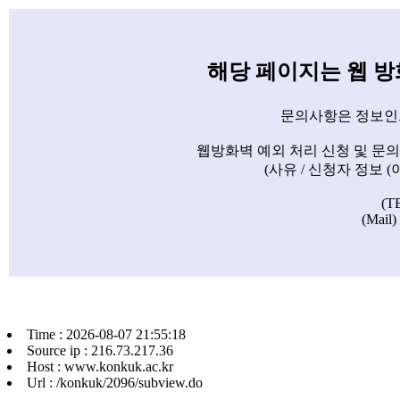
해당 페이지는 웹 
문의사항은 정보인
웹방화벽 예외 처리 신청 및 문
(사유 / 신청자 정보 
(T
(Mail)
Time : 2026-08-07 21:55:18
Source ip : 216.73.217.36
Host : www.konkuk.ac.kr
Url : /konkuk/2096/subview.do