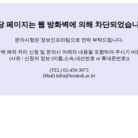
당 페이지는 웹 방화벽에 의해 차단되었습니
문의사항은 정보인프라팀으로 연락 부탁드립니다.
벽 예외 처리 신청 및 문의시 아래의 내용을 포함하여 주시기 바
(사유 / 신청자 정보 (이름,소속,내선번호 or 휴대폰번호))
(TEL) 02-450-3973
(Mail) infra@konkuk.ac.kr