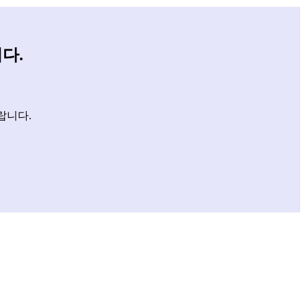
다.
랍니다.