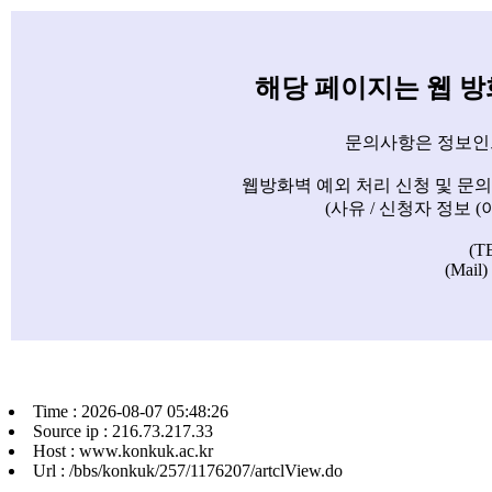
해당 페이지는 웹 
문의사항은 정보인
웹방화벽 예외 처리 신청 및 문
(사유 / 신청자 정보 
(T
(Mail)
Time : 2026-08-07 05:48:26
Source ip : 216.73.217.33
Host : www.konkuk.ac.kr
Url : /bbs/konkuk/257/1176207/artclView.do