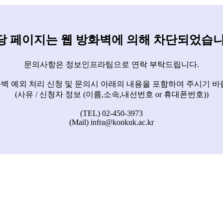
당 페이지는 웹 방화벽에 의해 차단되었습니
문의사항은 정보인프라팀으로 연락 부탁드립니다.
벽 예외 처리 신청 및 문의시 아래의 내용을 포함하여 주시기 바
(사유 / 신청자 정보 (이름,소속,내선번호 or 휴대폰번호))
(TEL) 02-450-3973
(Mail) infra@konkuk.ac.kr