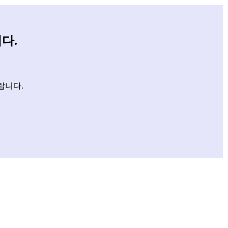
다.
랍니다.