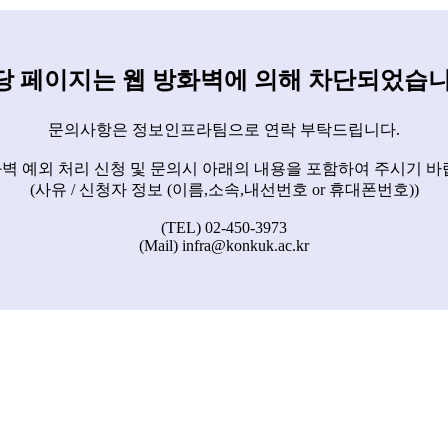
당 페이지는 웹 방화벽에 의해 차단되었습니
문의사항은 정보인프라팀으로 연락 부탁드립니다.
벽 예외 처리 신청 및 문의시 아래의 내용을 포함하여 주시기 바
(사유 / 신청자 정보 (이름,소속,내선번호 or 휴대폰번호))
(TEL) 02-450-3973
(Mail) infra@konkuk.ac.kr