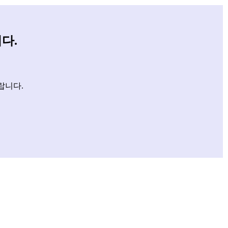
다.
랍니다.