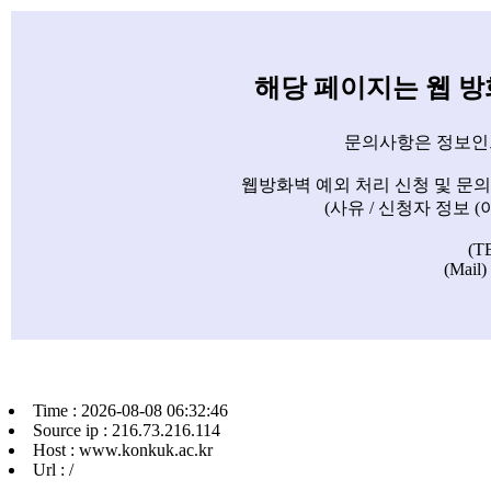
해당 페이지는 웹 
문의사항은 정보인
웹방화벽 예외 처리 신청 및 문
(사유 / 신청자 정보 
(T
(Mail)
Time : 2026-08-08 06:32:46
Source ip : 216.73.216.114
Host : www.konkuk.ac.kr
Url : /